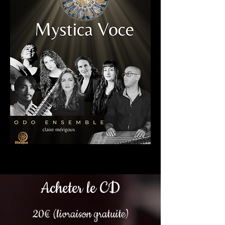
Acheter le CD
20€
(livraison gratuite)