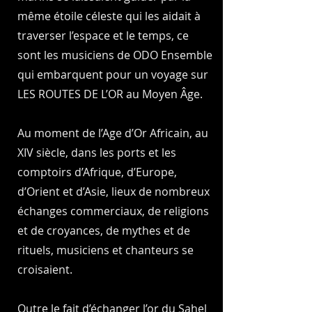
même étoile céleste qui les aidait à
traverser l’espace et le temps, ce
sont les musiciens de ODO Ensemble
qui embarquent pour un voyage sur
LES ROUTES DE L’OR au Moyen Âge.
Au moment de l’Age d’Or Africain, au
XIV siècle, dans les ports et les
comptoirs d’Afrique, d’Europe,
d’Orient et d’Asie, lieux de nombreux
échanges commerciaux, de religions
et de croyances, de mythes et de
rituels, musiciens et chanteurs se
croisaient.
Outre le fait d’échanger l’or du Sahel