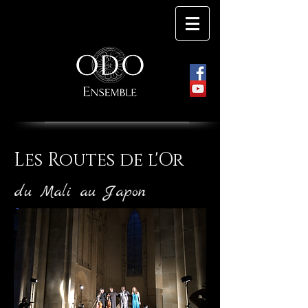
Les Routes de l'Or
du Mali au Japon