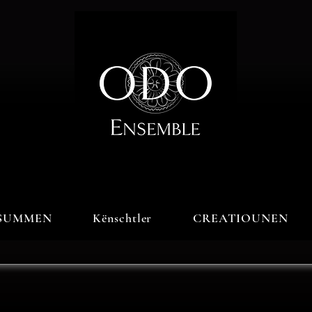
SUMMEN
Kënschtler
CREATIOUNEN