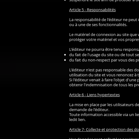
Article 5 - Responsabilités
La responsabilité de l'éditeur ne peut
ou à une de ses fonctionnalités.
Le matériel de connexion au site que 
protéger votre matériel et vos propr
L'éditeur ne pourra être tenu responsa
du fait de l'usage du site ou de tout se
du fait du non-respect par vous des p
L'éditeur n'est pas responsable des 
utilisation du site et vous renoncez à t
Si l'éditeur venait à faire l'objet d'u
obtenir l'indemnisation de tous les p
Article 6 - Liens hypertextes
La mise en place par les utilisateurs de
demande de l'éditeur.
Toute information accessible via un lie
ledit lien.
Article 7- Collecte et protection des 