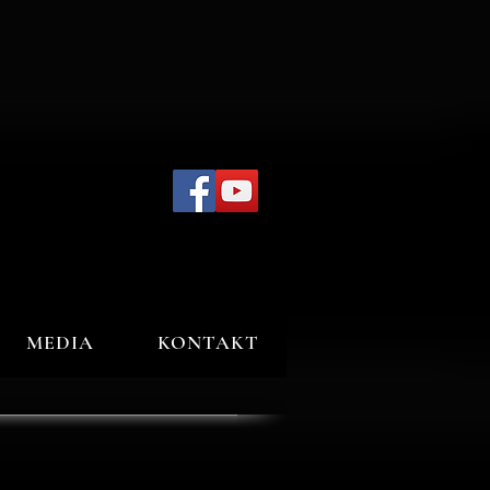
MEDIA
KONTAKT