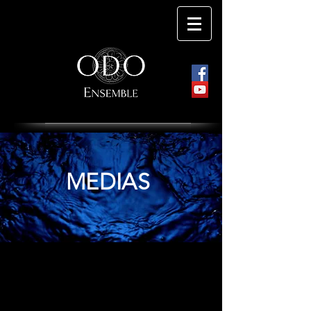
MEDIAS