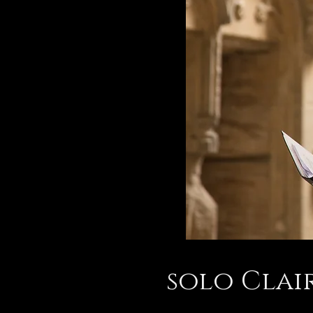
solo Clai