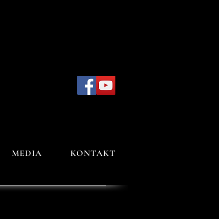
MEDIA
KONTAKT