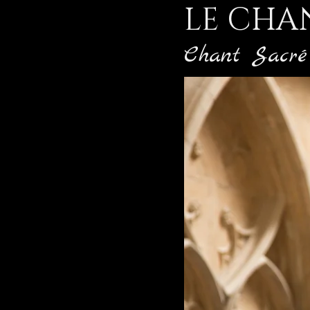
LE CHA
Chant Sacré