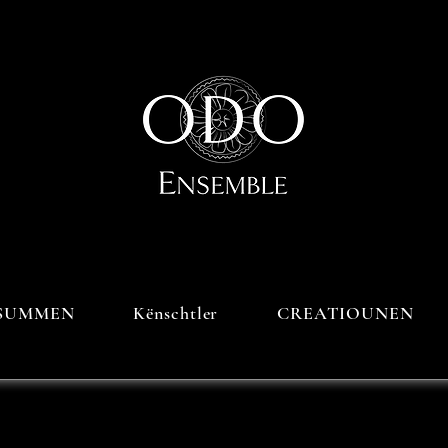
SUMMEN
Kënschtler
CREATIOUNEN