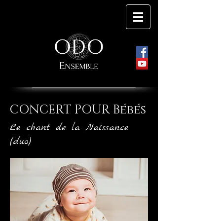
CONCERT POUR
Bébés
Le chant de la Naissance
(duo)