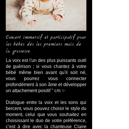
Concert immersif et participatif pour
les bébés dès les premiers mois de
la grossesse.
La voix est l'un des plus puissants outil
de guérison ; si vous chantez à votre
bébé même bien avant qu'il soit né,
vous pourrez vous connecter
profondément à son âme et développer
un attachement positif " cm ✨
Dialogue entre la voix et les sons qui
bercent, vous pouvez choisir le style du
moment, celui que vous souhaitez en
choisissant le duo de votre préférence,
c’est à dire avec la chanteuse Claire