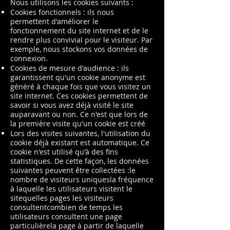
Nous utilisons les cookies suivants :
Cookies fonctionnels : ils nous
permettent d'améliorer le
fonctionnement du site internet et de le
rendre plus convivial pour le visiteur. Par
exemple, nous stockons vos données de
connexion.
Cookies de mesure d'audience : ils
garantissent qu'un cookie anonyme est
généré à chaque fois que vous visitez un
site internet. Ces cookies permettent de
savoir si vous avez déjà visité le site
auparavant ou non. Ce n'est que lors de
la première visite qu'un cookie est créé
Lors des visites suivantes, l'utilisation du
cookie déjà existant est automatique. Ce
cookie n'est utilisé qu'à des fins
statistiques. De cette façon, les données
suivantes peuvent être collectées :le
nombre de visiteurs uniquesla fréquence
à laquelle les utilisateurs visitent le
sitequelles pages les visiteurs
consultentcombien de temps les
utilisateurs consultent une page
particulièrela page à partir de laquelle