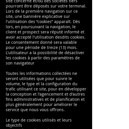
site concerné et/ou des sociétés tiers
pourront être déposés sur votre terminal.
Lors de la première navigation sur ce
site, une bannière explicative sur
l'utilisation des “cookies” apparaît. Dès
lors, en poursuivant la navigation, le
client et prospect sera réputé informé et
avoir accepté l'utilisation desdits cookies.
Le consentement donné sera valable
pour une période de treize (13) mois.
L'utilisateur a la possibilité de désactiver
les cookies à partir des paramètres de
son navigateur
Toutes les informations collectées ne
seront utilisées que pour suivre le
volume, le type et la configuration du
trafic utilisant ce site, pour en développer
la conception et l'agencement et d'autres
fins administratives et de planification et
plus généralement pour améliorer le
service que nous vous offrons.
Le type de cookies utilisés et leurs
objectifs