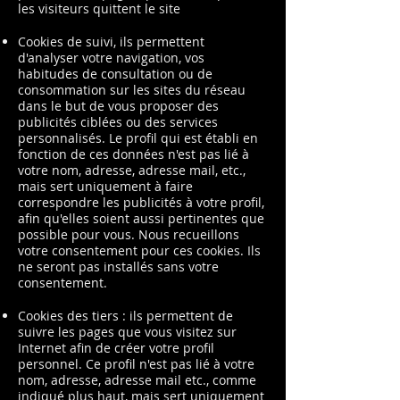
les visiteurs quittent le site
Cookies de suivi, ils permettent
d'analyser votre navigation, vos
habitudes de consultation ou de
consommation sur les sites du réseau
dans le but de vous proposer des
publicités ciblées ou des services
personnalisés. Le profil qui est établi en
fonction de ces données n'est pas lié à
votre nom, adresse, adresse mail, etc.,
mais sert uniquement à faire
correspondre les publicités à votre profil,
afin qu'elles soient aussi pertinentes que
possible pour vous. Nous recueillons
votre consentement pour ces cookies. Ils
ne seront pas installés sans votre
consentement.
Cookies des tiers : ils permettent de
suivre les pages que vous visitez sur
Internet afin de créer votre profil
personnel. Ce profil n'est pas lié à votre
nom, adresse, adresse mail etc., comme
indiqué plus haut, mais sert uniquement