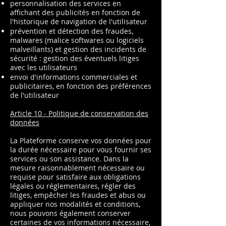
personnalisation des services en
affichant des publicités en fonction de
l'historique de navigation de l'utilisateur
prévention et détection des fraudes,
malwares (malice softwares ou logiciels
malveillants) et gestion des incidents de
sécurité : gestion des éventuels litiges
avec les utilisateurs
envoi d'informations commerciales et
publicitaires, en fonction des préférences
de l'utilisateur
Article 10 - Politique de conservation des
données
La Plateforme conserve vos données pour
la durée nécessaire pour vous fournir ses
services ou son assistance. Dans la
mesure raisonnablement nécessaire ou
requise pour satisfaire aux obligations
légales ou réglementaires, régler des
litiges, empêcher les fraudes et abus ou
appliquer nos modalités et conditions,
nous pouvons également conserver
certaines de vos informations nécessaire,