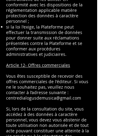
conformité avec les dispositions de la
réglementation applicable matière
protection des données à caractère
personnel ;
si la loi l'exige, la Plateforme peut
effectuer la transmission de données
pour donner suite aux réclamations
présentées contre la Plateforme et se
conformer aux procédures
administratives et judiciaires.
Article 12- Offres commerciales
Vous êtes susceptible de recevoir des
offres commerciales de l'éditeur. Si vous
ne le souhaitez pas, veuillez nous
contacter à l’adresse suivante :
centredialogusdemusica@gmail.com
Si, lors de la consultation du site, vous
accédez à des données à caractère
personnel, vous devez vous abstenir de
toute utilisation non autorisée et de tout
acte pouvant constituer une atteinte à la