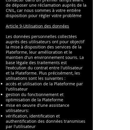
de déposer une réclamation auprès de la
CNIL, car nous sommes à votre entière
disposition pour régler votre problème
Article 9-Utilisation des données
Les données personnelles collectées
auprès des utilisateurs ont pour objectif
la mise à disposition des services de la
Plateforme, leur amélioration et le
maintien d'un environnement souris. La
base légale des traitements est
l'exécution du contrat entre l'utilisateur
et la Plateforme. Plus précisément, les
utilisations sont les suivantes :
accès et utilisation de la Plateforme par
l'utilisateur
gestion du fonctionnement et
optimisation de la Plateforme
mise en oeuvre d'une assistance
utilisateurs:
vérification, identification et
authentification des données transmises
par l'utilisateur