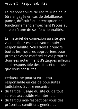
Article 5 - Responsabilités
La responsabilité de l'éditeur ne peut
être engagée en cas de défaillance,
panne, difficulté ou interruption de
fonctionnement, empêchant l'accès au
site ou à une de ses fonctionnalités.
Le matériel de connexion au site que
vous utilisez est sous votre entière
responsabilité. Vous devez prendre
toutes les mesures appropriées pour
protéger votre matériel et vos propres
données notamment d'attaques ailleurs
seul responsable des sites et données
que vous consultez.
L'éditeur ne pourra être tenu
responsable en cas de poursuites
judiciaires à votre encontre :
du fait de l'usage du site ou de tout
service accessible via Internet:
du fait du non-respect par vous des
présentes conditions générales