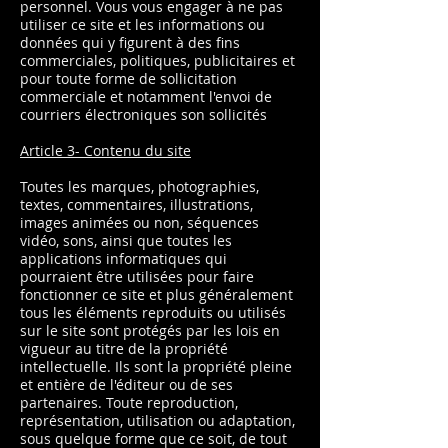
personnel. Vous vous engager à ne pas
utiliser ce site et les informations ou
données qui y figurent à des fins
commerciales, politiques, publicitaires et
pour toute forme de sollicitation
commerciale et notamment l'envoi de
courriers électroniques son sollicités
Article 3- Contenu du site
Toutes les marques, photographies,
textes, commentaires, illustrations,
images animées ou non, séquences
vidéo, sons, ainsi que toutes les
applications informatiques qui
pourraient être utilisées pour faire
fonctionner ce site et plus généralement
tous les éléments reproduits ou utilisés
sur le site sont protégés par les lois en
vigueur au titre de la propriété
intellectuelle. Ils sont la propriété pleine
et entière de l'éditeur ou de ses
partenaires. Toute reproduction,
représentation, utilisation ou adaptation,
sous quelque forme que ce soit, de tout