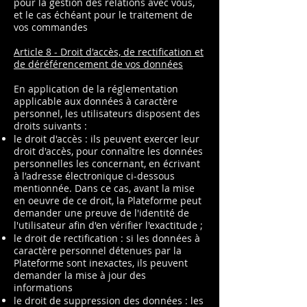
pour la gestion des relations avec vous,
et le cas échéant pour le traitement de
vos commandes
Article 8 - Droit d'accès, de rectification et
de déréférencement de vos données
En application de la réglementation
applicable aux données à caractère
personnel, les utilisateurs disposent des
droits suivants :
le droit d'accès : ils peuvent exercer leur
droit d'accès, pour connaître les données
personnelles les concernant, en écrivant
à l'adresse électronique ci-dessous
mentionnée. Dans ce cas, avant la mise
en oeuvre de ce droit, la Plateforme peut
demander une preuve de l'identité de
l'utilisateur afin d'en vérifier l'exactitude ;
le droit de rectification : si les données à
caractère personnel détenues par la
Plateforme sont inexactes, ils peuvent
demander la mise à jour des
informations
le droit de suppression des données : les