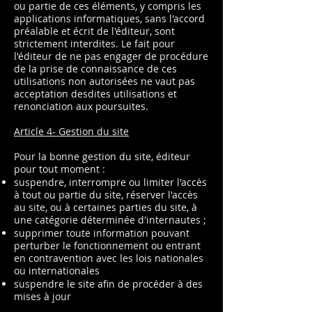
ou partie de ces éléments, y compris les
applications informatiques, sans l'accord
préalable et écrit de l'éditeur, sont
strictement interdites. Le fait pour
l'éditeur de ne pas engager de procédure
de la prise de connaissance de ces
utilisations non autorisées ne vaut pas
acceptation desdites utilisations et
renonciation aux poursuites.
Article 4- Gestion du site
Pour la bonne gestion du site, éditeur
pour tout moment :
suspendre, interrompre ou limiter l'accès
à tout ou partie du site, réserver l'accès
au site, ou à certaines parties du site, à
une catégorie déterminée d'internautes ;
supprimer toute information pouvant
perturber le fonctionnement ou entrant
en contravention avec les lois nationales
ou internationales
suspendre le site afin de procéder à des
mises à jour