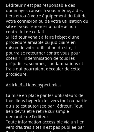
L'éditeur n'est pas responsable des
dommages causés à vous-même, à des
tiers et/ou à votre équipement du fait de
votre connexion ou de votre utilisation du
site et vous renoncez à toute action
contre lui de ce fait.
Si l'éditeur venait à faire l'objet d'une
procédure amiable ou judiciaire en
raison de votre utilisation du site, il
pourra se retourner contre vous pour
obtenir l'indemnisation de tous les
préjudices, sommes, condamnations et
frais qui pourraient découler de cette
procédure.
Article 6 - Liens hypertextes
La mise en place par les utilisateurs de
tous liens hypertextes vers tout ou partie
du site est autorisée par l'éditeur. Tout
lien devra être retiré sur simple
demande de l'éditeur.
Toute information accessible via un lien
vers d'autres sites n'est pas publiée par