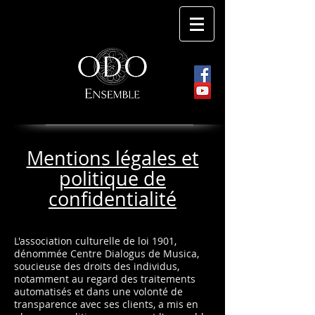
Mentions légales et
politique de
confidentialité
L'association culturelle de loi 1901,
dénommée Centre Dialogus de Musica,
soucieuse des droits des individus,
notamment au regard des traitements
automatisés et dans une volonté de
transparence avec ses clients, a mis en