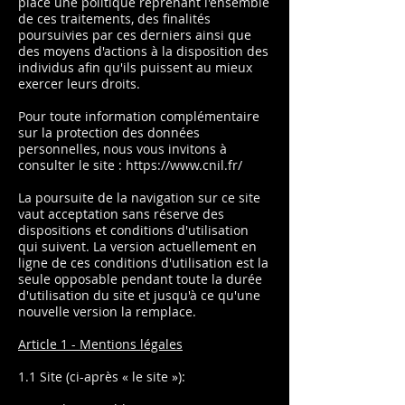
place une politique reprenant l'ensemble
de ces traitements, des finalités
poursuivies par ces derniers ainsi que
des moyens d'actions à la disposition des
individus afin qu'ils puissent au mieux
exercer leurs droits.
Pour toute information complémentaire
sur la protection des données
personnelles, nous vous invitons à
consulter le site :
https://www.cnil.fr/
La poursuite de la navigation sur ce site
vaut acceptation sans réserve des
dispositions et conditions d'utilisation
qui suivent. La version actuellement en
ligne de ces conditions d'utilisation est la
seule opposable pendant toute la durée
d'utilisation du site et jusqu'à ce qu'une
nouvelle version la remplace.
Article 1 - Mentions légales
1.1 Site (ci-après « le site »):