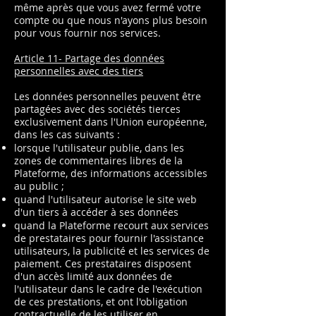
même après que vous avez fermé votre
compte ou que nous n'ayons plus besoin
pour vous fournir nos services.
Article 11- Partage des données
personnelles avec des tiers
Les données personnelles peuvent être
partagées avec des sociétés tierces
exclusivement dans l'Union européenne,
dans les cas suivants :
lorsque l'utilisateur publie, dans les
zones de commentaires libres de la
Plateforme, des informations accessibles
au public ;
quand l'utilisateur autorise le site web
d'un tiers à accéder à ses données
quand la Plateforme recourt aux services
de prestataires pour fournir l'assistance
utilisateurs, la publicité et les services de
paiement. Ces prestataires disposent
d'un accès limité aux données de
l'utilisateur dans le cadre de l'exécution
de ces prestations, et ont l'obligation
contractuelle de les utiliser en