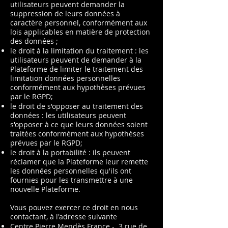
utilisateurs peuvent demander la
suppression de leurs données à
caractère personnel, conformément aux
lois applicables en matière de protection
des données ;
le droit à la limitation du traitement : les
utilisateurs peuvent de demander à la
Plateforme de limiter le traitement des
limitation données personnelles
conformément aux hypothèses prévues
par le RGPD;
le droit de s'opposer au traitement des
données : les utilisateurs peuvent
s'opposer à ce que leurs données soient
traitées conformément aux hypothèses
prévues par le RGPD;
le droit à la portabilité : ils peuvent
réclamer que la Plateforme leur remette
les données personnelles qu'ils ont
fournies pour les transmettre à une
nouvelle Plateforme.
Vous pouvez exercer ce droit en nous
contactant, à l'adresse suivante
Centre Pierre Mendès France - 3 rue de