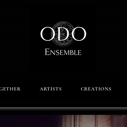
GETHER
ARTISTS
CREATIONS