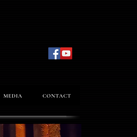
MEDIA
CONTACT