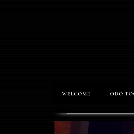
WELCOME
ODO TO