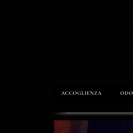
ACCOGLIENZA
ODO