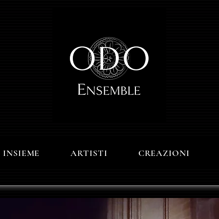
 INSIEME
ARTISTI
CREAZIONI