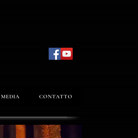
MEDIA
CONTATTO