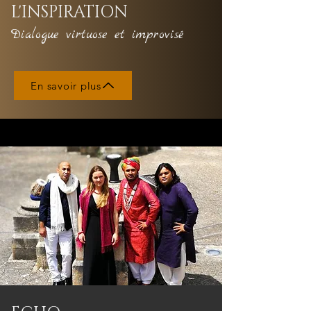
L'INSPIRATION
Dialogue virtuose et improvisé
En savoir plus