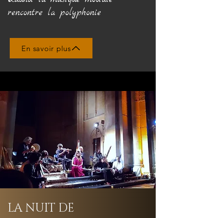
rencontre la polyphonie
En savoir plus
LA NUIT DE