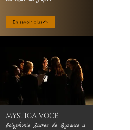
En savoir plus
MYSTICA VOCE
Polyphonie Sacrée de Byzance à