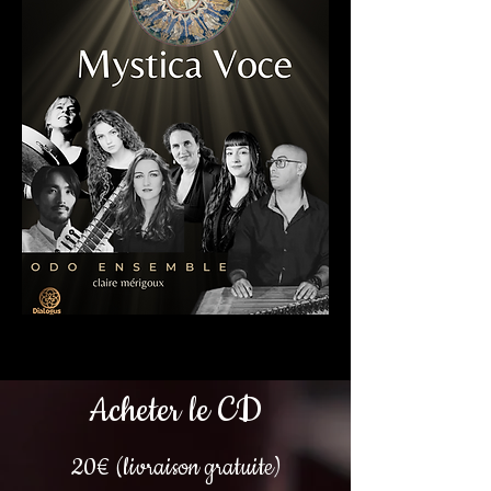
Acheter le CD
20€
(livraison gratuite)