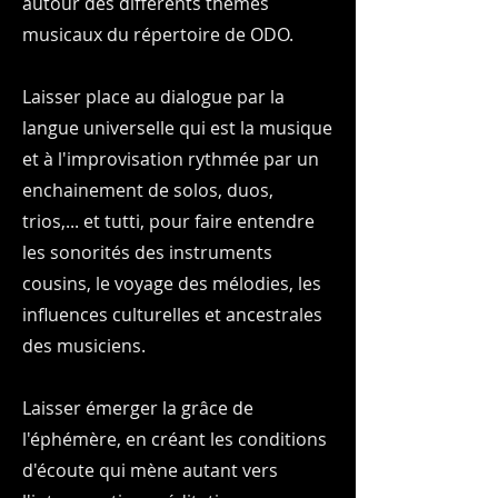
autour des différents thèmes
musicaux du répertoire de ODO.
Laisser place au dialogue par la
langue universelle qui est la musique
et à l'improvisation rythmée par un
enchainement de solos, duos,
trios,... et tutti, pour faire entendre
les sonorités des instruments
cousins, le voyage des mélodies, les
influences culturelles et ancestrales
des musiciens. ​
Laisser émerger la grâce de
l'éphémère, en créant les conditions
d'écoute qui mène autant vers