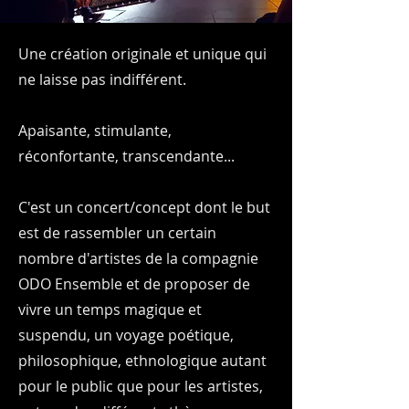
Une création originale et unique qui
ne laisse pas indifférent.
Apaisante, stimulante,
réconfortante, transcendante...
C'est un concert/concept dont le but
est de rassembler un certain
nombre d'artistes de la compagnie
ODO Ensemble et de proposer de
vivre un temps magique et
suspendu, un voyage poétique,
philosophique, ethnologique autant
pour le public que pour les artistes,