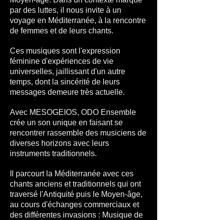
par des luttes, il nous invite à un
voyage en Méditerranée, à la rencontre
de femmes et de leurs chants.
Ces musiques sont l'expression
féminine d'expériences de vie
universelles, jaillissant d'un autre
temps, dont la sincérité de leurs
messages demeure très actuelle.
​Avec MESOGEIOS, ODO Ensemble
crée un son unique en faisant se
rencontrer rassemble des musiciens de
diverses horizons avec leurs
instruments traditionnels.
Il parcourt la Méditerranée avec ces
chants anciens et traditionnels qui ont
traversé l'Antiquité puis le Moyen-âge,
au cours d'échanges commerciaux et
des différentes invasions : ​Musique de