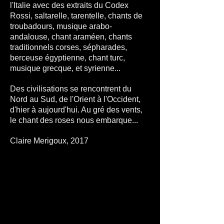
l'Italie avec des extraits du Codex
Rossi, saltarelle, tarentelle, chants de
troubadours, musique arabo-
andalouse, chant araméen, chants
traditionnels corses, sépharades,
berceuse égyptienne, chant turc,
musique grecque, et syrienne...
​Des civilisations se rencontrent du
Nord au Sud, de l'Orient à l'Occident,
d'hier à aujourd'hui. ​Au gré des vents,
le chant des roses nous embarque... ​
Claire Merigoux, 2017