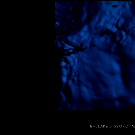
BALLAKE SISSOKO,
M