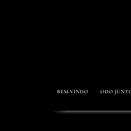
BEM-VINDO
ODO JUNT