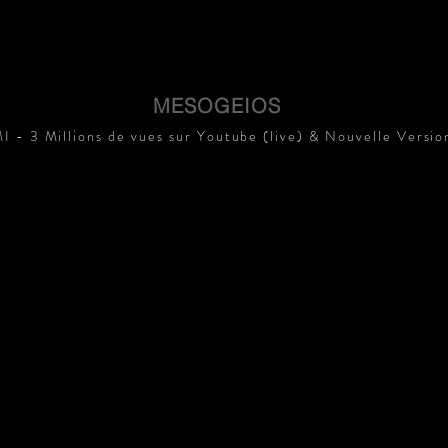
MESOGEIOS
- 3 Millions de vues sur Youtube (live) & Nouvelle Version