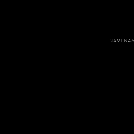
NAMI NAMI 