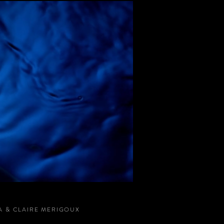
A & CLAIRE MERIGOUX