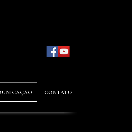
OMUNICAÇÃO
CONTATO