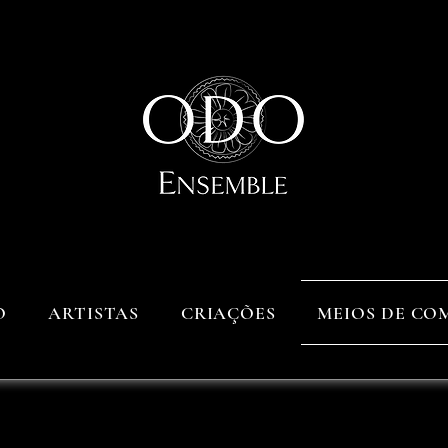
O
ARTISTAS
CRIAÇÕES
MEIOS DE C