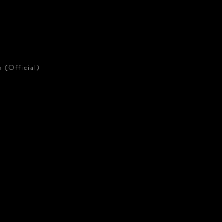
 (Official)