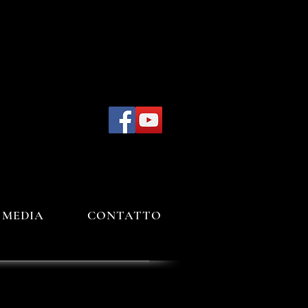
MEDIA
CONTATTO