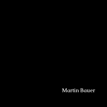
Martin Bauer