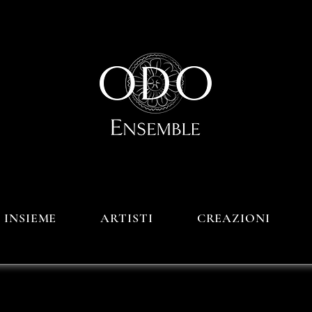
 INSIEME
ARTISTI
CREAZIONI