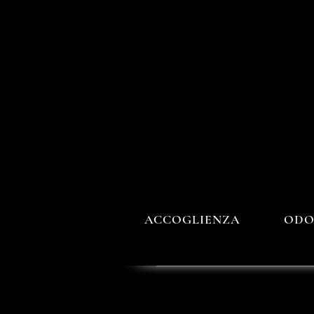
ACCOGLIENZA
ODO