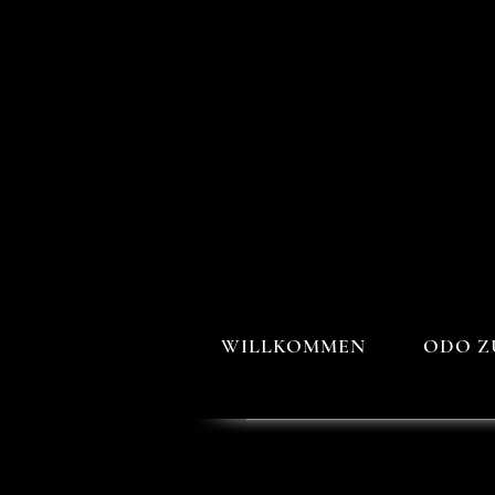
WILLKOMMEN
ODO Z