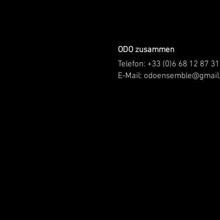
ODO zusammen
Telefon: +33 (0)6 68 12 87 31
E-Mail:
odoensemble@gmail