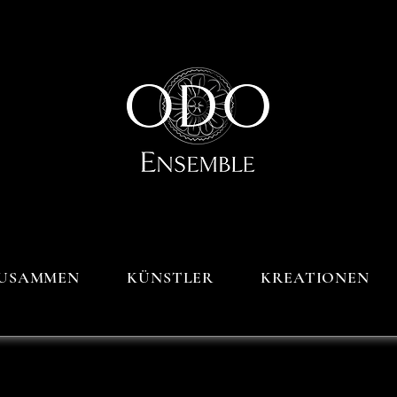
USAMMEN
KÜNSTLER
KREATIONEN