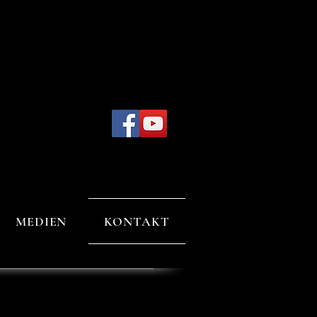
MEDIEN
KONTAKT