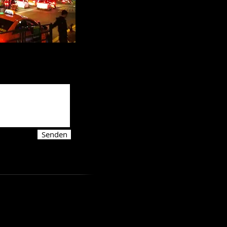
Senden