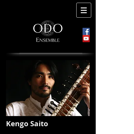
Kengo Saito