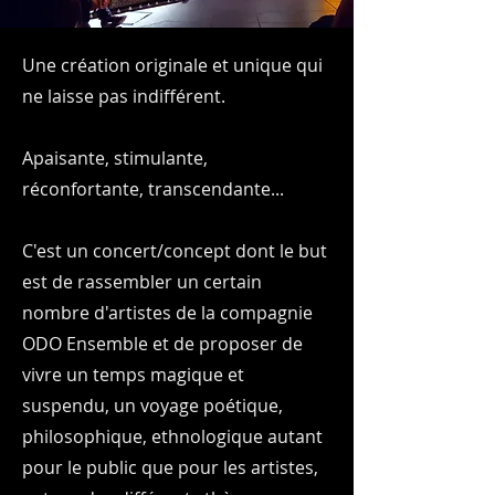
Une création originale et unique qui
ne laisse pas indifférent.
Apaisante, stimulante,
réconfortante, transcendante...
C'est un concert/concept dont le but
est de rassembler un certain
nombre d'artistes de la compagnie
ODO Ensemble et de proposer de
vivre un temps magique et
suspendu, un voyage poétique,
philosophique, ethnologique autant
pour le public que pour les artistes,