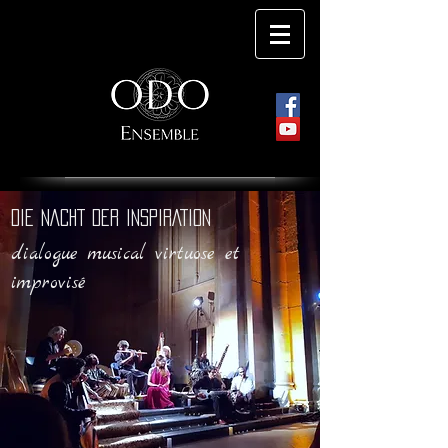
DIE NACHT DER INSPIRATION
dialogue musical virtuose et
improvisé