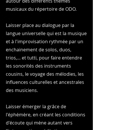
autour des différents thèmes
musicaux du répertoire de ODO.
Laisser place au dialogue par la
langue universelle qui est la musique
et à l'improvisation rythmée par un
enchainement de solos, duos,
trios,... et tutti, pour faire entendre
les sonorités des instruments
cousins, le voyage des mélodies, les
influences culturelles et ancestrales
des musiciens. ​
Laisser émerger la grâce de
l'éphémère, en créant les conditions
d'écoute qui mène autant vers