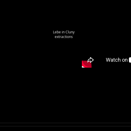
Lebe in Cluny
extractions