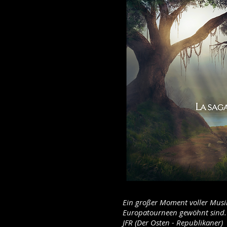
Ein großer Moment voller Musi
Europatourneen gewöhnt sind.
JFR (Der Osten - Republikaner)