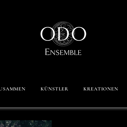
USAMMEN
KÜNSTLER
KREATIONEN