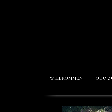
WILLKOMMEN
ODO Z