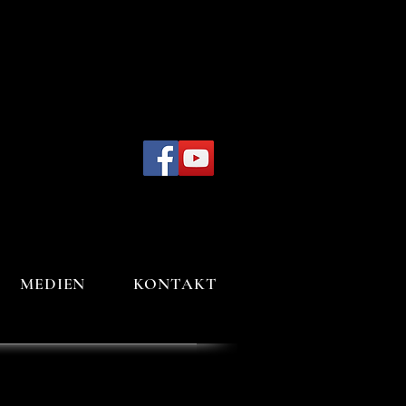
MEDIEN
KONTAKT