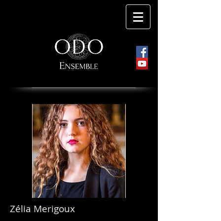
Zélia Merigoux