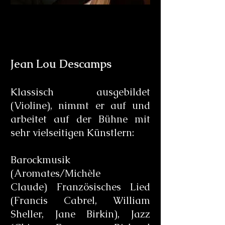
Jean Lou Descamps
Klassisch ausgebildet
(Violine), nimmt er auf und
arbeitet auf der Bühne mit
sehr vielseitigen Künstlern:
Barockmusik
(Aromates/Michèle
Claude) Französisches Lied
(Francis Cabrel, William
Sheller, Jane Birkin), Jazz