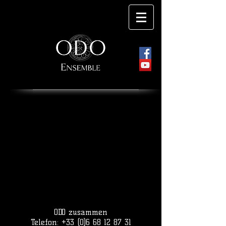
ODO zusammen
Telefon:
+33 (0)6 68 12 87 31