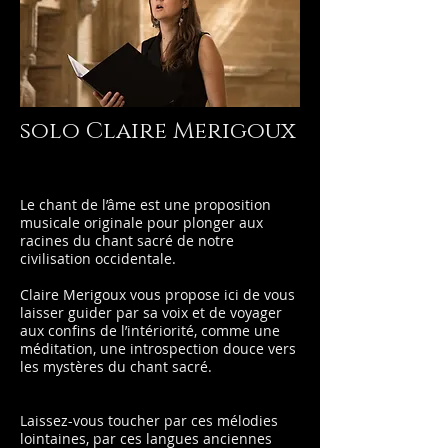
solo Claire Merigoux
Le chant de l’âme est une proposition
musicale originale pour plonger aux
racines du chant sacré de notre
civilisation occidentale.
Claire Merigoux vous propose ici de vous
laisser guider par sa voix et de voyager
aux confins de l’intériorité, comme une
méditation, une introspection douce vers
les mystères du chant sacré.
Laissez-vous toucher par ces mélodies
lointaines, par ces langues anciennes