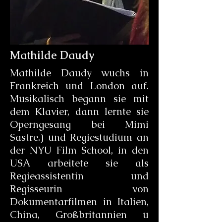
Mathilde Daudy
Mathilde Daudy wuchs in
Frankreich und London auf.
Musikalisch begann sie mit
dem Klavier, dann lernte sie
Operngesang bei Mimi
Sastre.) und Regiestudium an
der NYU Film School, in den
USA arbeitete sie als
Regieassistentin und
Regisseurin von
Dokumentarfilmen in Italien,
China, Großbritannien u