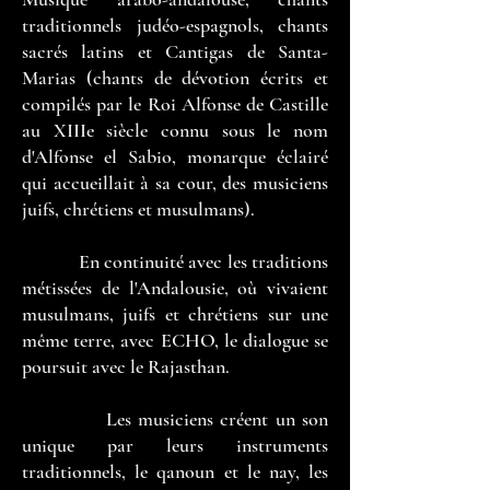
traditionnels judéo-espagnols, chants
sacrés latins et Cantigas de Santa-
Marias (chants de dévotion écrits et
compilés par le Roi Alfonse de Castille
au XIIIe siècle connu sous le nom
d'Alfonse el Sabio, monarque éclairé
qui accueillait à sa cour, des musiciens
juifs, chrétiens et musulmans).
En continuité avec les traditions
métissées de l'Andalousie, où vivaient
musulmans, juifs et chrétiens sur une
même terre, avec ECHO, le dialogue se
poursuit avec le Rajasthan.
Les musiciens créent un son
unique par leurs instruments
traditionnels, le qanoun et le nay, les