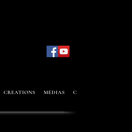
CREATIONS
MEDIAS
CONTACT