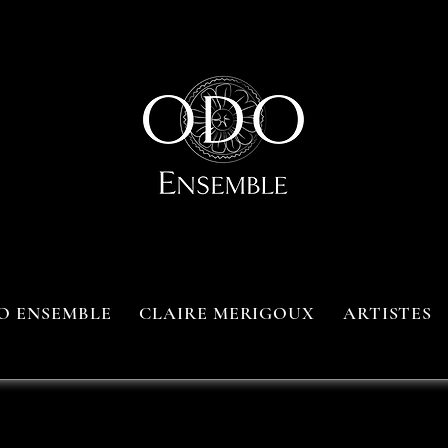
O ENSEMBLE
CLAIRE MERIGOUX
ARTISTES