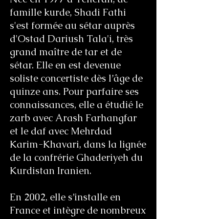
famille kurde, Shadi Fathi
s'est formée au sétar auprès
d'Ostad Dariush Tala'i, très
grand maître de tar et de
sétar. Elle en est devenue
soliste concertiste dès l’âge de
quinze ans. Pour parfaire ses
connaissances, elle a étudié le
zarb avec Arash Farhangfar
et le daf avec Mehrdad
Karim-Khavari, dans la lignée
de la confrérie Ghaderiyeh du
Kurdistan Iranien.
En 2002, elle s’installe en
France et intègre de nombreux