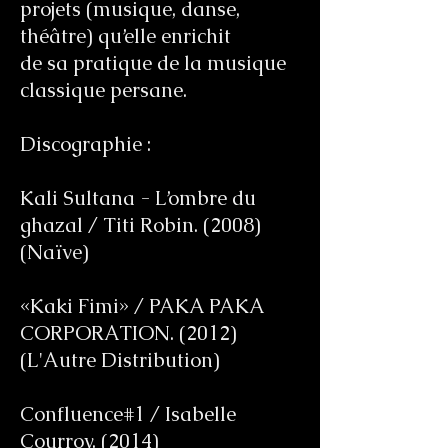
projets (musique, danse,
théâtre) qu’elle enrichit
de sa pratique de la musique
classique persane.
Discographie :
Kali Sultana - L’ombre du
ghazal / Titi Robin. (2008)
(Naïve)
«Kaki Fimi» / PAKA PAKA
CORPORATION. (2012)
(L'Autre Distribution)
Confluence#1 / Isabelle
Courroy. (2014)