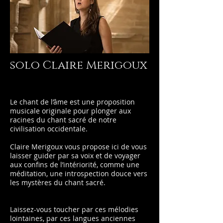
solo Claire Merigoux
Le chant de l’âme est une proposition
musicale originale pour plonger aux
racines du chant sacré de notre
civilisation occidentale.
Claire Merigoux vous propose ici de vous
laisser guider par sa voix et de voyager
aux confins de l’intériorité, comme une
méditation, une introspection douce vers
les mystères du chant sacré.
Laissez-vous toucher par ces mélodies
lointaines, par ces langues anciennes